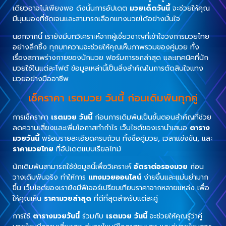
เดียวอาจไม่เพียงพอ ดังนั้นการอัปเดต
มวยเด็ดวันนี้
จะช่วยให้คุณ
มีมุมมองที่ชัดเจนและสามารถเลือกแทงมวยได้อย่างมั่นใจ
นอกจากนี้ เรายังมีบทวิเคราะห์จากผู้เชี่ยวชาญที่เข้าใจวงการมวยไทย
อย่างลึกซึ้ง ทุกบทความจะช่วยให้คุณเห็นภาพรวมของคู่มวย ทั้ง
เรื่องสภาพร่างกายของนักมวย ฟอร์มการชกล่าสุด และเทคนิคที่นัก
มวยใช้ในแต่ละไฟต์ ข้อมูลเหล่านี้เป็นสิ่งสำคัญในการตัดสินใจแทง
มวยอย่างมืออาชีพ
เช็คราคา เรตมวย วันนี้ ก่อนเดิมพันทุกคู่
การเช็คราคา
เรตมวย วันนี้
ก่อนการเดิมพันเป็นขั้นตอนสำคัญที่ช่วย
ลดความเสี่ยงและเพิ่มโอกาสทำกำไร เว็บไซต์ของเรานำเสนอ
ตาราง
มวยวันนี้
พร้อมรายละเอียดครบถ้วน ทั้งชื่อคู่มวย, เวลาแข่งขัน, และ
ราคามวยไทย
ที่อัปเดตแบบเรียลไทม์
นักเดิมพันสามารถใช้ข้อมูลนี้เพื่อวิเคราะห์
อัตราต่อรองมวย
ก่อน
วางเดิมพันจริง ทำให้การ
แทงมวยออนไลน์
ง่ายขึ้นและแม่นยำมาก
ขึ้น เว็บไซต์ของเรายังมีฟีเจอร์เปรียบเทียบราคาจากหลายแหล่ง เพื่อ
ให้คุณเห็น
ราคามวยล่าสุด
ที่ดีที่สุดสำหรับแต่ละคู่
การใช้
ตารางมวยวันนี้
ร่วมกับ
เรตมวย วันนี้
จะช่วยให้คุณรู้ว่าคู่