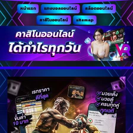
หน้าแรก
แทงบอลออนไลน์
สล็อตออนไลน์
คาสิโนออนไลน์
sitemap