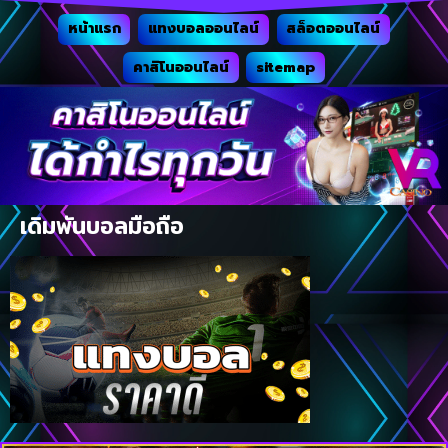
หน้าแรก
แทงบอลออนไลน์
สล็อตออนไลน์
คาสิโนออนไลน์
sitemap
เดิมพันบอลมือถือ