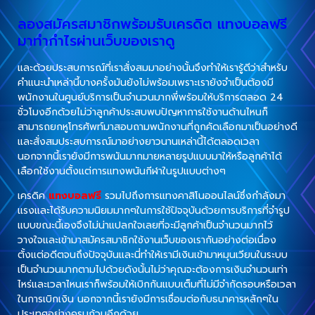
ลองสมัครสมาชิกพร้อมรับเครดิต แทงบอลฟรี
มาทำกำไรผ่านเว็บของเราดู
และด้วยประสบการณ์ที่เราสั่งสมมาอย่างนั้นจึงทำให้เรารู้ดีว่าสำหรับ
คำแนะนำเหล่านี้บางครั้งมันยังไม่พร้อมเพราะเรายังจำเป็นต้องมี
พนักงานในศูนย์บริการเป็นจำนวนมากพี่พร้อมให้บริการตลอด 24
ชั่วโมงอีกด้วยไม่ว่าลูกค้าประสบพบปัญหาการใช้งานด้านไหนก็
สามารถยกหูโทรศัพท์มาสอบถามพนักงานที่ถูกคัดเลือกมาเป็นอย่างดี
และสั่งสมประสบการณ์มาอย่างยาวนานเหล่านี้ได้ตลอดเวลา
นอกจากนี้เรายังมีการพนันมากมายหลายรูปแบบมาให้หรือลูกค้าได้
เลือกใช้งานตั้งแต่การแทงพนันกีฬาในรูปแบบต่างๆ
เครดิค
แทงบอลฟรี
รวมไปถึงการแทงคาสิโนออนไลน์ซึ่งกำลังมา
แรงและได้รับความนิยมมากๆในการใช้ปัจจุบันด้วยการบริการที่จำรูป
แบบขณะนี้เองจึงไม่น่าแปลกใจเลยที่จะมีลูกค้าเป็นจำนวนมากไว้
วางใจและเข้ามาสมัครสมาชิกใช้งานเว็บของเรากันอย่างต่อเนื่อง
ตั้งแต่อดีตจนถึงปัจจุบันและนี่ทำให้เรามีเงินเข้ามาหมุนเวียนในระบบ
เป็นจำนวนมากตามไปด้วยดังนั้นไม่ว่าคุณจะต้องการเงินจำนวนเท่า
ไหร่และเวลาไหนเราก็พร้อมให้เบิกกันแบบเต็มที่ไม่มีจำกัดรอบหรือเวลา
ในการเบิกเงิน นอกจากนี้เรายังมีการเชื่อมต่อกับธนาคารหลักๆใน
ประเทศอย่างครบถ้วนอีกด้วย