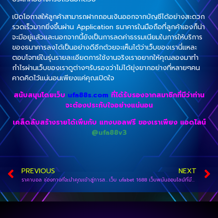
เปิดโอกาสให้ลูกค้าสามารถฝากถอนเงินออกจากบัญชีได้อย่างสะดวก
รวดเร็วมากยิ่งขึ้นผ่าน Application ธนาคารในมือถือที่ลูกค้าเองก็น่า
จะมีอยู่แล้วและนอกจากนี้ยังเป็นการลดค่าธรรมเนียมในการให้บริการ
ของธนาคารลงได้เป็นอย่างดีอีกด้วยจะเห็นได้ว่าเว็บของเรานี่แหละ
ตอบโจทย์ในรุ่นรายละเอียดการใช้งานจริงเราอยากให้คุณลองมาทำ
กำไรผ่านเว็บของเราดูต่างๆรับรองว่าไม่ได้ยุ่งยากอย่างที่หลายๆคน
คาดคิดไว้แน่นอนเพียงแค่คุณเปิดใจ
สนับสนุนโดยเว็บ
ufa88s.com
ที่ได้รับรองจากสมาชิกที่มีว่าท่าน
จะต้องประทับใจอย่างแน่นอน
เคล็ดลับสร้างรายได้เพิ่มกับ แทงบอลฟรี ของเราเพียง แอดไลน์
@ufa88v3
PREVIOUS
NEXT
ราคาบอล ช่องทางที่จะนำคุณเข้าสู่การสร้างรายได้เสริมรูปแบบใหม่
เว็บ ufabet 1688 เว็บพนันออนไลน์ที่มีประสบการณ์มายาวนาน