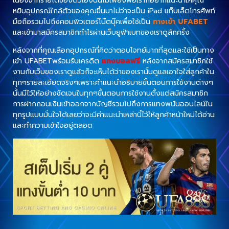
เนื่องจากรายได้ของตัวเองนั้นไม่เพียงพอเราก็อยากแนะนำให้คุณ
หยิบอุปกรณ์ใกล้ตัวของคุณขึ้นมาไม่ว่าจะเป็น iPad แท็บเล็ตโทรศัพท์
มือถือรวมไปถึงคอมพิวเตอร์โน๊ตบุ๊คเพื่อใช้เป็น
ทางเข้า UFABET
และเข้ามาสมัครสมาชิกทำไรผ่านเว็บยูฟ่าเบทของเราดูสักครั้ง
หลังจากที่คุณเลือกอุปกรณ์ที่คิดว่าตอบโจทย์มากที่สุดและใช้เป็นทาง
เข้า UFABETพร้อมรับเครดิต
แทงบอลฟรี
หลังจากสมัครสมาชิกใช้
งานกับเว็บของเราดูแล้วก็จะเห็นได้ว่าของเรานั้นดูแลเอาใจใส่ลูกค้าใน
ทุกๆรายละเอียดจริงๆเพราะคำแนะนำอธิบายขั้นตอนการใช้งานต่างๆ
นั้นมีไว้ให้อย่างชัดเจนในทุกๆขั้นตอนการใช้งานตั้งแต่สมัครสมาชิก
การฝากถอนเงินเข้าออกจากบัญชีรวมไปถึงการแทงพนันออนไลน์ใน
ทุกรูปแบบมั่นใจได้เลยว่าจะมีคำแนะนำเหล่านี้ไว้ให้ลูกค้าหน้าใหม่ได้อ่าน
และทำความเข้าใจอยู่ตลอด