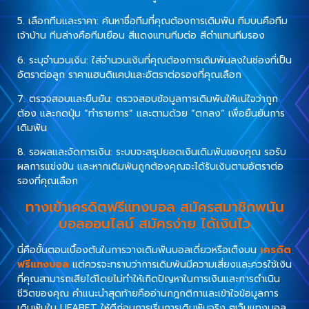
5. เลือกทีมและราคา: ค้นหาชื่อทีมที่คุณต้องการเดิมพัน ทีมบนคือทีม
เจ้าบ้าน ทีมล่างคือทีมเยือน สีแดงแทนทีมต่อ สีดำแทนทีมรอง
6. ระบุจำนวนเงิน: ใส่จำนวนเงินที่คุณต้องการเดิมพันลงในช่องที่เป็น
อัตราต่อลูก ราคาแฮนดิแคปและอัตราต่อรองที่คุณเลือก
7. ตรวจสอบและยืนยัน: ตรวจสอบข้อมูลการเดิมพันให้แน่ใจว่าถูก
ต้อง และกดปุ่ม “ทำรายการ” และตามด้วย “ตกลง” เพื่อยืนยันการ
เดิมพัน
8. รอผลและจัดการเงิน: ระบบจะสรุปยอดเงินเดิมพันของคุณ รอรับ
ผลการแข่งขัน และหากเดิมพันถูกต้องคุณจะได้รับเงินตามอัตราต่อ
รองที่คุณเลือก
ทางเข้าเครดิตฟรีแทงบอล สมัครสมาชิกพนัน
บอลออนไลน์ สมัครง่าย ได้เงินไว
นี่คือขั้นตอนเบื้องต้นในการวางเดิมพันบอลเดี่ยวหรือเต็งบน
เครดิต
ฟรีแทงบอล
แต่ควรจะทราบว่าการเดิมพันมีความเสี่ยงและควรใช้เงิน
ที่คุณสามารถเสียได้โดยไม่ทำให้เกิดปัญหาในการเงินและการดำเนิน
ชีวิตของคุณ คำแนะนำสุดท้ายคืออ่านกฎกติกาและเข้าใจข้อมูลการ
เดิมพันใน UFABET ให้ดีก่อนการเริ่มการเดิมพันจริง ๆเว็บแทงบอล