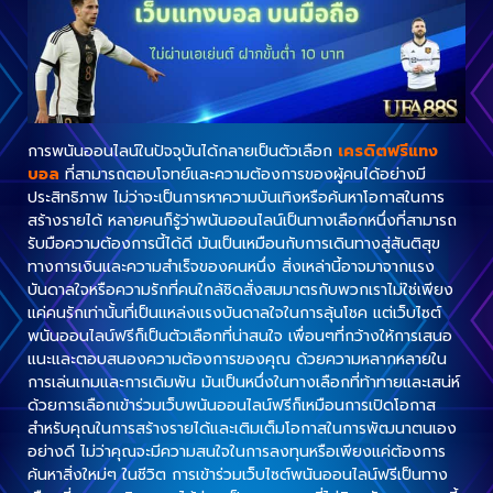
การพนันออนไลน์ในปัจจุบันได้กลายเป็นตัวเลือก
เครดิตฟรีแทง
บอล
ที่สามารถตอบโจทย์และความต้องการของผู้คนได้อย่างมี
ประสิทธิภาพ ไม่ว่าจะเป็นการหาความบันเทิงหรือค้นหาโอกาสในการ
สร้างรายได้ หลายคนก็รู้ว่าพนันออนไลน์เป็นทางเลือกหนึ่งที่สามารถ
รับมือความต้องการนี้ได้ดี มันเป็นเหมือนกับการเดินทางสู่สันติสุข
ทางการเงินและความสำเร็จของคนหนึ่ง สิ่งเหล่านี้อาจมาจากแรง
บันดาลใจหรือความรักที่คนใกล้ชิดสั่งสมมาตรกับพวกเราไม่ใช่เพียง
แค่คนรักเท่านั้นที่เป็นแหล่งแรงบันดาลใจในการลุ้นโชค แต่เว็บไซต์
พนันออนไลน์ฟรีก็เป็นตัวเลือกที่น่าสนใจ เพื่อนๆที่กว้างให้การเสนอ
แนะและตอบสนองความต้องการของคุณ ด้วยความหลากหลายใน
การเล่นเกมและการเดิมพัน มันเป็นหนึ่งในทางเลือกที่ท้าทายและเสน่ห์
ด้วยการเลือกเข้าร่วมเว็บพนันออนไลน์ฟรีก็เหมือนการเปิดโอกาส
สำหรับคุณในการสร้างรายได้และเติมเต็มโอกาสในการพัฒนาตนเอง
อย่างดี ไม่ว่าคุณจะมีความสนใจในการลงทุนหรือเพียงแค่ต้องการ
ค้นหาสิ่งใหม่ๆ ในชีวิต การเข้าร่วมเว็บไซต์พนันออนไลน์ฟรีเป็นทาง