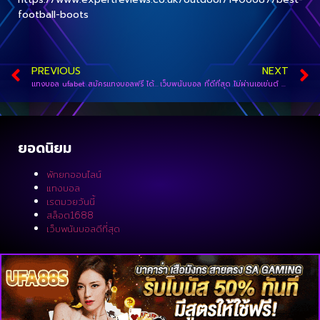
football-boots
PREVIOUS
NEXT
แทงบอล ufabet สมัครแทงบอลฟรี ได้เงินไว สะดวก ปลอดภัย
เว็บพนันบอล ที่ดีที่สุด ไม่ผ่านเอเย่นต์ แจกเครดิตฟรีทุกวัน ตลอด 24 ชั่วโมง
ยอดนิยม
พักยกออนไลน์
แทงบอล
เรตมวยวันนี้
สล็อต1688
เว็บพนันบอลดีที่สุด