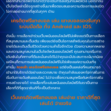
เลือกที่สามารถพิจารณาได้ว่าจะเป็นการลงทุนที่ไม่ผิดหวัง นอกจากนี้
เว็บไซต์เหล่านี้ยังถูกสร้างขึ้นมาเพื่อตอบสนองความต้องการและเปิด
โอกาสอย่างมากที่สุดในทุกๆ ด้าน
เครดิตฟรีแทงบอล เล่น แทงบอลรองรับทุก
ระบบมือถือ ทั้ง Android และ IOS.
ดังนั้น การเลือกเข้าร่วมเว็บพนันออนไลน์ฟรีไม่เพียงแต่เป็นทางเลือก
ที่สนุกสนานและตื่นเต้น เพียงแต่ยังเป็นโอกาสสำหรับคุณในการสร้าง
รายได้และเติมเต็มชีวิตด้วยความสำเร็จอีกด้วย ด้วยความหลากหลาย
และความสนุกสนานในเว็บไซต์พนันออนไลน์ฟรี คุณสามารถเริ่มการ
เดิมพันในทิศทางที่ดีและมั่นคงได้ไม่ว่าคุณจะมีประสบการณ์มากน้อย
แค่ไหนก็ตามการเล่นพนันออนไลน์ฟรีไม่ใช่เพียงแค่ความบันเทิง
เท่านั้น
ทางเข้า เครดิตฟรีแทงบอล
แต่ยังเป็นแหล่งที่คนสามารถ
เข้ามาใช้บริการได้อย่างสะดวกสบาย ถ้าคุณกำลังมองหาโอกาสในการ
เริ่มต้นการเดิมพันออนไลน์ ไม่ว่าจะเพื่อความสนุกหรือค้นหาโอกาสใน
การสร้างรายได้ การเลือกที่จะเล่นพนันออนไลน์ฟรีกับเราเป็นทาง
เลือกที่ดีที่สุดเรายินดีที่จะเป็นตัวกลาง
เว็บเครดิตฟรีแทงบอล เล่นง่าย ราคาดีที่สุด
เล่นได้ จ่ายจริง