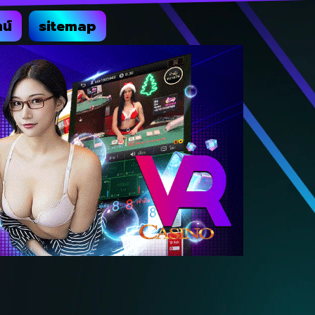
น์
sitemap