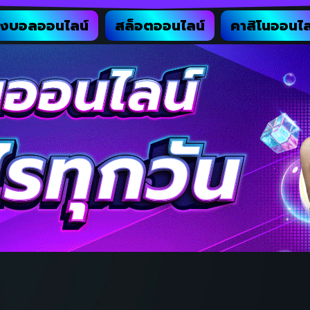
งบอลออนไลน์
สล็อตออนไลน์
คาสิโนออนไล