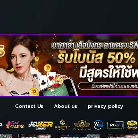
Contact Us
About us
privacy policy