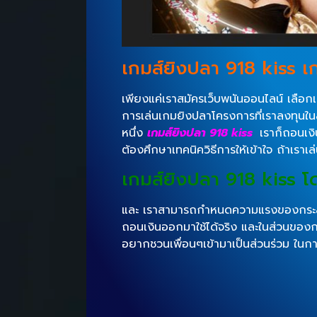
เกมส์ยิงปลา 918 kiss เก
เพียงแค่เราสมัครเว็บพนันออนไลน์ เลือกเ
การเล่นเกมยิงปลาโครงการที่เราลงทุนในส
หนึ่ง
เกมส์ยิงปลา 918 kiss
เราก็ถอนเงิ
ต้องศึกษาเทคนิควิธีการให้เข้าใจ ถ้าเรา
เกมส์ยิงปลา 918 kiss 
และ เราสามารถกำหนดความแรงของกระสุน
ถอนเงินออกมาใช้ได้จริง และในส่วนของกา
อยากชวนเพื่อนๆเข้ามาเป็นส่วนร่วม ในการเ