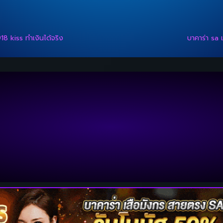
18 kiss ทำเงินได้จริง
บาคาร่า sa 