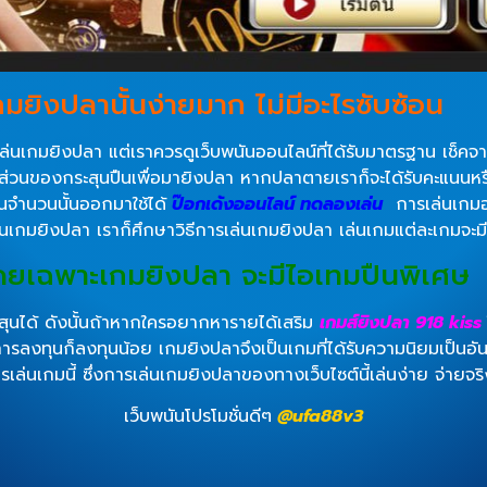
มยิงปลานั้นง่ายมาก ไม่มีอะไรซับซ้อน
ล่นเกมยิงปลา แต่เราควรดูเว็บพนันออนไลน์ที่ได้รับมาตรฐาน เช็คจาก
่วนของกระสุนปืนเพื่อมายิงปลา หากปลาตายเราก็จะได้รับคะแนนหรือเ
นจำนวนนั้นออกมาใช้ได้
ป๊อกเด้งออนไลน์ ทดลองเล่น
การเล่นเกมออ
เล่นเกมยิงปลา เราก็ศึกษาวิธีการเล่นเกมยิงปลา เล่นเกมแต่ละเกมจ
โดยเฉพาะเกมยิงปลา จะมีไอเทมปืนพิเศษ
ได้ ดังนั้นถ้าหากใครอยากหารายได้เสริม
เกมส์ยิงปลา 918 kiss
รลงทุนก็ลงทุนน้อย เกมยิงปลาจึงเป็นเกมที่ได้รับความนิยมเป็นอั
ล่นเกมนี้ ซึ่งการเล่นเกมยิงปลาของทางเว็บไซต์นี้เล่นง่าย จ่ายจริ
เว็บพนันโปรโมชั่นดีๆ
@ufa88v3