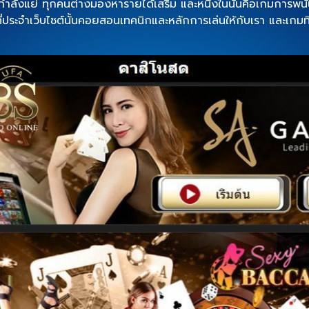
กำลังแย่ ทุกคนต่างมองหารายได้เสริม และหนึ่งในนั้นคือเกมการพน
าที่ประจำเว็บไซต์นั้นคอยสอนเทคนิกและหลักการเล่นให้กับเรา และเกมท