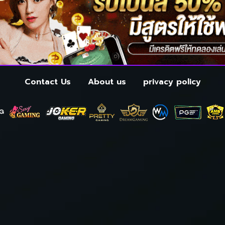
Contact Us
About us
privacy policy