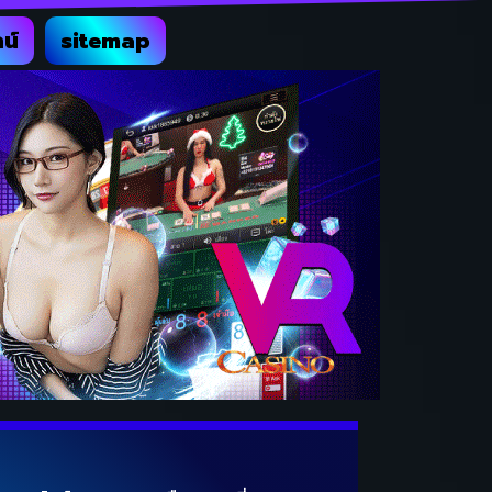
น์
sitemap