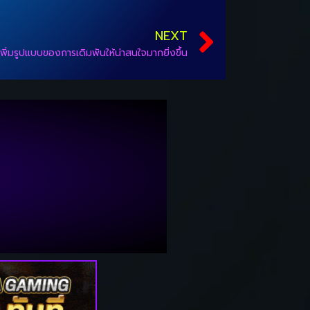
NEXT
เพิ่มรูปแบบของการเดิมพันให้น่าสนใจมากยิ่งขึ้น