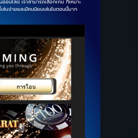
ันออนไลน์ เราสามารถเลือกเกม ที่เหมาะ
ี่เล่นง่ายและมีคนนิยมเล่นในตอนนี้มาก