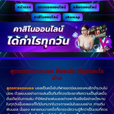
หน้าแรก
แทงบอลออนไลน์
สล็อตออนไลน์
คาสิโนออนไลน์
sitemap
สูตรการแทงบอล คืออะไร มีสูตรอะไร
บ้าง
สูตรการแทงบอล
บอลเป็นหนึ่งในกีฬายอดนิยมของคนอีกจำนวนไม่
น้อย ด้วยแบบอย่างการเล่นเป็นทีมที่ควรต้องอาศัยความเป็นอันหนึ่ง
อันเดียวในการเล่น ทำให้เหล่าแฟนบอลต่างพากันเชียร์อย่างเบิกบาน
ในทุกวันนี้บอลเองก็ได้มีบทบาทในวงการพนันในแบบอย่าง การเดิม
พันบอล นั่นเอง หลายคนบางครั้งก็อาจจะมีความรู้สึกว่าเป็นเกมที่ควร