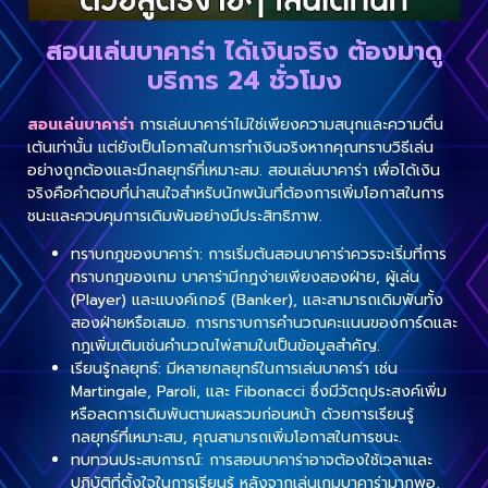
สอนเล่นบาคาร่า ได้เงินจริง ต้องมาดู
บริการ 24 ชั่วโมง
สอนเล่นบาคาร่า
การเล่นบาคาร่าไม่ใช่เพียงความสนุกและความตื่น
เต้นเท่านั้น แต่ยังเป็นโอกาสในการทำเงินจริงหากคุณทราบวิธีเล่น
อย่างถูกต้องและมีกลยุทธ์ที่เหมาะสม. สอนเล่นบาคาร่า เพื่อได้เงิน
จริงคือคำตอบที่น่าสนใจสำหรับนักพนันที่ต้องการเพิ่มโอกาสในการ
ชนะและควบคุมการเดิมพันอย่างมีประสิทธิภาพ.
ทราบกฎของบาคาร่า: การเริ่มต้นสอนบาคาร่าควรจะเริ่มที่การ
ทราบกฎของเกม บาคาร่ามีกฎง่ายเพียงสองฝ่าย, ผู้เล่น
(Player) และแบงค์เกอร์ (Banker), และสามารถเดิมพันทั้ง
สองฝ่ายหรือเสมอ. การทราบการคำนวณคะแนนของการ์ดและ
กฎเพิ่มเติมเช่นคำนวณไพ่สามใบเป็นข้อมูลสำคัญ.
เรียนรู้กลยุทธ์: มีหลายกลยุทธ์ในการเล่นบาคาร่า เช่น
Martingale, Paroli, และ Fibonacci ซึ่งมีวัตถุประสงค์เพิ่ม
หรือลดการเดิมพันตามผลรวมก่อนหน้า ด้วยการเรียนรู้
กลยุทธ์ที่เหมาะสม, คุณสามารถเพิ่มโอกาสในการชนะ.
ทบทวนประสบการณ์: การสอนบาคาร่าอาจต้องใช้เวลาและ
ปฏิบัติที่ตั้งใจในการเรียนรู้ หลังจากเล่นเกมบาคาร่ามากพอ,