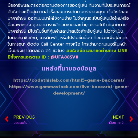
มืออาชีพและตรงต่อความต้องการของผู้เล่น ทีมงานที่มีประสบการณ์
มั่นใจว่าจะเป็นคู่ความสำเร็จของการเล่นบาคาร่าของคุณ เว็บไซต์ของ
บาคาร่า99 ออกแบบมาให้ใช้งานง่าย ไม่ว่าคุณจะเป็นผู้เล่นมือใหม่หรือ
มือเฉพาะทาง คุณสามารถเข้าร่วมเกมและทำธุรกรรมได้โดยง่ายดาย
บาคาร่า99 มีโปรโมชั่นที่คุ้มค่าและน่าสนใจสำหรับผู้เล่น ไม่ว่าจะเป็น
โบนัสสมาชิกใหม่, เครดิตฟรี, หรือโปรโมชั่นอื่นๆ ที่จะช่วยเพิ่มโอกาส
ในการชนะ ติดต่อ Call Center ทางหรือ โทรเข้ามาตามเบอร์ในหน้า
เว็บของเราได้ตลอด 24 ชั่วโมง
สนใจสมัครสมาชิกผ่านทาง LINE
มีทั้งการแอดตาม ID :
@UFA88SV8
แหล่งที่มาของข้อมูล
https://codethislab.com/html5-game-baccarat/
https://www.gammastack.com/live-baccarat-game-
development/
PREVIOUS
NEXT
บอลสเต็ป
เว็บบาคาร่า