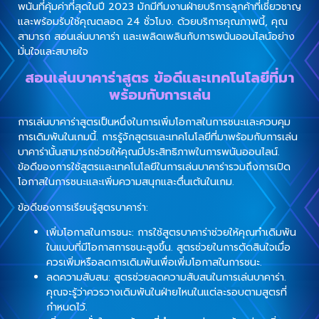
พนันที่คุ้มค่าที่สุดในปี 2023 มักมีทีมงานฝ่ายบริการลูกค้าที่เชี่ยวชาญ
และพร้อมรับใช้คุณตลอด 24 ชั่วโมง. ด้วยบริการคุณภาพนี้, คุณ
สามารถ สอนเล่นบาคาร่า และเพลิดเพลินกับการพนันออนไลน์อย่าง
มั่นใจและสบายใจ
สอนเล่นบาคาร่าสูตร ข้อดีและเทคโนโลยีที่มา
พร้อมกับการเล่น
การเล่นบาคาร่าสูตรเป็นหนึ่งในการเพิ่มโอกาสในการชนะและควบคุม
การเดิมพันในเกมนี้. การรู้จักสูตรและเทคโนโลยีที่มาพร้อมกับการเล่น
บาคาร่านั้นสามารถช่วยให้คุณมีประสิทธิภาพในการพนันออนไลน์.
ข้อดีของการใช้สูตรและเทคโนโลยีในการเล่นบาคาร่ารวมถึงการเปิด
โอกาสในการชนะและเพิ่มความสนุกและตื่นเต้นในเกม.
ข้อดีของการเรียนรู้สูตรบาคาร่า:
เพิ่มโอกาสในการชนะ: การใช้สูตรบาคาร่าช่วยให้คุณทำเดิมพัน
ในแบบที่มีโอกาสการชนะสูงขึ้น. สูตรช่วยในการตัดสินใจเมื่อ
ควรเพิ่มหรือลดการเดิมพันเพื่อเพิ่มโอกาสในการชนะ.
ลดความสับสน: สูตรช่วยลดความสับสนในการเล่นบาคาร่า.
คุณจะรู้ว่าควรวางเดิมพันในฝ่ายไหนในแต่ละรอบตามสูตรที่
กำหนดไว้.