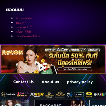
ยอดนิยม
พักยกออนไลน์
แทงบอล
เรตมวยวันนี้
สล็อต1688
เว็บพนันบอลดีที่สุด
Contact Us
About us
privacy policy