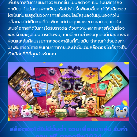
เพิ่มโอกาสในการชนะรางวัลมากขึ้น โบนัสต่างๆ เช่น โบนัสการลง
ทะเบียน, โบนัสการฝากเงิน, หรือโปรโมชั่นพิเศษอื่นๆ ทำให้สล็อตออ
โต้เป็นที่นิยมสูงในวงการคาสิโนออนไลน์สรุปลงในมุมมองทั่วไป
สล็อตออโต้เป็นเกมที่ไม่เพียงแต่น่าสนุกและสะดวกสบาย, แต่ยัง
เสนอโอกาสที่ดีในการได้รับรางวัล ด้วยความหลากหลายทั้งในเรื่อง
ของธีมและรูปแบบการเดิมพัน, เกมนี้เหมาะสำหรับทุกคนที่ต้องการพัก
ผ่อนและสัมผัสบรรยากาศของคาสิโนที่ทันสมัย ถ้าคุณกำลังมองหา
ประสบการณ์การเล่นเกมที่ท้าทายและน่าตื่นเต้นสล็อตออโต้ก็อาจเป็น
ตัวเลือกที่ดีที่สุดสำหรับคุณ
สล็อตออโต้ไม่มีขั้นต่ำ ชวนเพื่อนมาเล่น รับค่า
คอม ฟรี ตลอดชีพ2024