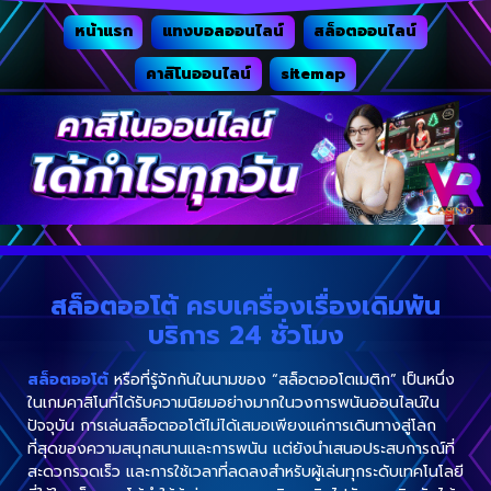
หน้าแรก
แทงบอลออนไลน์
สล็อตออนไลน์
คาสิโนออนไลน์
sitemap
สล็อตออโต้ ครบเครื่องเรื่องเดิมพัน
บริการ 24 ชั่วโมง
สล็อตออโต้
หรือที่รู้จักกันในนามของ “สล็อตออโตเมติก” เป็นหนึ่ง
ในเกมคาสิโนที่ได้รับความนิยมอย่างมากในวงการพนันออนไลน์ใน
ปัจจุบัน การเล่นสล็อตออโต้ไม่ได้เสมอเพียงแค่การเดินทางสู่โลก
ที่สุดของความสนุกสนานและการพนัน แต่ยังนำเสนอประสบการณ์ที่
สะดวกรวดเร็ว และการใช้เวลาที่ลดลงสำหรับผู้เล่นทุกระดับเทคโนโลยี