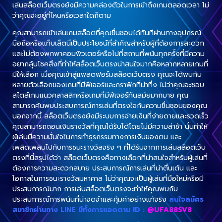
เล่นสล็อตเว็บตรงยังมีความคล่องตัวในการเข้าถึงเกมตลอดเวลา ไม่
ว่าคุณจะอยู่ที่ไหนหรือเวลาใดก็ตาม
คุณสามารถเข้าเล่นเกมสล็อตที่คุณชื่นชอบได้ทันทีผ่านทางอุปกรณ์
มือถือหรือแท็บเล็ตนี่เป็นประโยชน์ที่สำคัญสำหรับผู้ที่ต้องการสะดวก
และไม่ต้องพกพาคอมพิวเตอร์หรือไปที่สถานที่พนันทุกครั้งที่มีความ
อยากลุ้นโชคสิ่งที่ทำให้สล็อตเว็บตรงน่าสนใจมากคือหลากหลายเกมที่
มีให้เลือก เมื่อคุณเข้าสู่แพลตฟอร์มสล็อตเว็บตรง คุณจะได้พบกับ
หลายตัวเลือกของเกมที่มีฟีเจอร์และกราฟิกที่น่าทึ่ง ไม่ว่าคุณจะชอบ
สไตล์เกมแนวคลาสสิกหรือเกมที่มีฟีเจอร์ทันสมัยมากมาย คุณ
สามารถค้นพบประสบการณ์การเล่นที่ตรงใจกับความชื่นชอบของคุณ
นอกจากนี้ สล็อตเว็บตรงยังมีระบบการจ่ายเงินที่ง่ายดายและรวดเร็ว
คุณสามารถถอนเงินรางวัลที่คุณได้รับได้โดยไม่มีความล่าช้า นั่นทำให้
ผู้เล่นมีความมั่นใจในการทำธุรกรรมทางการเงินของตน และ
เพลิดเพลินไปกับการชนะรางวัลจริง ๆ ที่ได้รับจากการเล่นสล็อตเว็บ
ตรงที่นี่สรุปได้ว่า สล็อตเว็บตรงคือทางเลือกที่น่าสนใจสำหรับผู้เล่นที่
ต้องการความสะดวกสบาย ประสบการณ์การเล่นที่น่าตื่นเต้น และ
โอกาสในการชนะรางวัลมหาศาล ไม่ว่าคุณจะเป็นผู้เล่นที่มือใหม่หรือมี
ประสบการณ์มาก การเล่นสล็อตเว็บตรงจะทำให้คุณพบกับ
ประสบการณ์การพนันที่น่าจดจำและคุ้มค่าอย่างแท้จริง
สนใจสมัคร
สมาชิกผ่านทาง LINE มีทั้งการแอดตาม ID :
@UFA88SV8