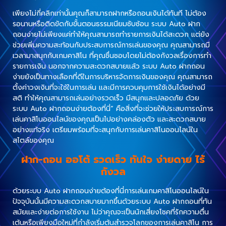
เพียงไม่กี่คลิกเท่านั้นคุณก็สามารถฝากหรือถอนเงินได้ทันที ไม่ต้อง
รอนานหรือติดขัดกับขั้นตอนธรรมเนียมซับซ้อน ระบบ Auto ฝาก
ถอนง่ายไม่เพียงแค่ทำให้คุณสามารถทำรายการเงินได้สะดวก แต่ยัง
ช่วยเพิ่มความสะท้อนกับประสบการณ์การเล่นของคุณ คุณสามารถมี
เวลามาสนุกกับเกมคาสิโน ที่คุณชื่นชอบโดยไม่ต้องกังวลเรื่องการทำ
รายการเงิน นอกจากความสะดวกสบายแล้ว ระบบ Auto ฝากถอน
ง่ายยังเป็นทางเลือกที่ดีในการบริหารจัดการเงินของคุณ คุณสามารถ
ตั้งค่าวงเงินที่จะใช้ในการเล่น และมีการควบคุมการใช้เงินได้อย่างมี
สติ ทำให้คุณสามารถเล่นอย่างรวดเร็ว มีสนุกและปลอดภัย ด้วย
ระบบ Auto ฝากถอนง่ายต้องที่นี่” คือสิ่งที่จะช่วยให้ประสบการณ์การ
เล่นคาสิโนออนไลน์ของคุณเป็นไปอย่างคล่องตัว และสะดวกสบาย
อย่างแท้จริง เตรียมพร้อมที่จะสนุกกับการเล่นคาสิโนออนไลน์ใน
สไตล์ของคุณ
ฝาก-ถอน ออโต้ รวดเร็ว ทันใจ ง่ายดาย ไร้
กังวล
ด้วยระบบ Auto ฝากถอนง่ายต้องที่นี่การเล่นเกมคาสิโนออนไลน์ใน
ปัจจุบันนั้นมีความสะดวกสบายมากขึ้นด้วยระบบ Auto ฝากถอนที่ทัน
สมัยและง่ายต่อการใช้งาน ไม่ว่าคุณจะเป็นนักเสี่ยงโชคที่รักความตื่น
เต้นหรือเพียงมือใหม่ที่กำลังเริ่มต้นสำรวจโลกของการเล่นคาสิโน การ