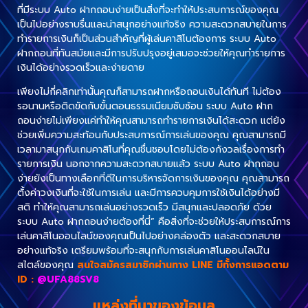
ที่มีระบบ Auto ฝากถอนง่ายเป็นสิ่งที่จะทำให้ประสบการณ์ของคุณ
เป็นไปอย่างราบรื่นและน่าสนุกอย่างแท้จริง ความสะดวกสบายในการ
ทำรายการเงินก็เป็นส่วนสำคัญที่ผู้เล่นคาสิโนต้องการ ระบบ Auto
ฝากถอนที่ทันสมัยและมีการปรับปรุงอยู่เสมอจะช่วยให้คุณทำรายการ
เงินได้อย่างรวดเร็วและง่ายดาย
เพียงไม่กี่คลิกเท่านั้นคุณก็สามารถฝากหรือถอนเงินได้ทันที ไม่ต้อง
รอนานหรือติดขัดกับขั้นตอนธรรมเนียมซับซ้อน ระบบ Auto ฝาก
ถอนง่ายไม่เพียงแค่ทำให้คุณสามารถทำรายการเงินได้สะดวก แต่ยัง
ช่วยเพิ่มความสะท้อนกับประสบการณ์การเล่นของคุณ คุณสามารถมี
เวลามาสนุกกับเกมคาสิโนที่คุณชื่นชอบโดยไม่ต้องกังวลเรื่องการทำ
รายการเงิน นอกจากความสะดวกสบายแล้ว ระบบ Auto ฝากถอน
ง่ายยังเป็นทางเลือกที่ดีในการบริหารจัดการเงินของคุณ คุณสามารถ
ตั้งค่าวงเงินที่จะใช้ในการเล่น และมีการควบคุมการใช้เงินได้อย่างมี
สติ ทำให้คุณสามารถเล่นอย่างรวดเร็ว มีสนุกและปลอดภัย ด้วย
ระบบ Auto ฝากถอนง่ายต้องที่นี่” คือสิ่งที่จะช่วยให้ประสบการณ์การ
เล่นคาสิโนออนไลน์ของคุณเป็นไปอย่างคล่องตัว และสะดวกสบาย
อย่างแท้จริง เตรียมพร้อมที่จะสนุกกับการเล่นคาสิโนออนไลน์ใน
สไตล์ของคุณ
สนใจสมัครสมาชิกผ่านทาง LINE มีทั้งการแอดตาม
ID :
@UFA88SV8
แหล่งที่มาของข้อมูล