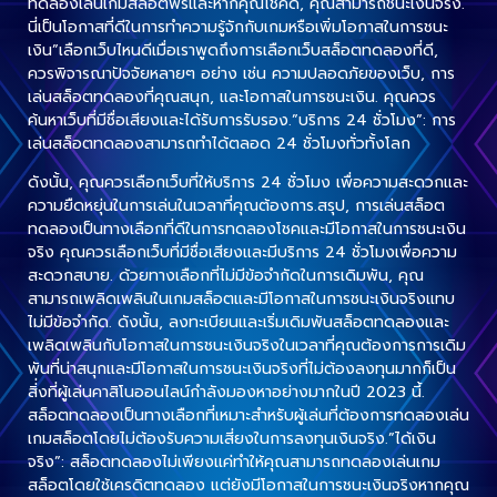
ทดลองเล่นเกมสล็อตฟรีและหากคุณโชคดี, คุณสามารถชนะเงินจริง.
นี่เป็นโอกาสที่ดีในการทำความรู้จักกับเกมหรือเพิ่มโอกาสในการชนะ
เงิน”เลือกเว็บไหนดีเมื่อเราพูดถึงการเลือกเว็บสล็อตทดลองที่ดี,
ควรพิจารณาปัจจัยหลายๆ อย่าง เช่น ความปลอดภัยของเว็บ, การ
เล่นสล็อตทดลองที่คุณสนุก, และโอกาสในการชนะเงิน. คุณควร
ค้นหาเว็บที่มีชื่อเสียงและได้รับการรับรอง.”บริการ 24 ชั่วโมง”: การ
เล่นสล็อตทดลองสามารถทำได้ตลอด 24 ชั่วโมงทั่วทั้งโลก
ดังนั้น, คุณควรเลือกเว็บที่ให้บริการ 24 ชั่วโมง เพื่อความสะดวกและ
ความยืดหยุ่นในการเล่นในเวลาที่คุณต้องการ.สรุป, การเล่นสล็อต
ทดลองเป็นทางเลือกที่ดีในการทดลองโชคและมีโอกาสในการชนะเงิน
จริง คุณควรเลือกเว็บที่มีชื่อเสียงและมีบริการ 24 ชั่วโมงเพื่อความ
สะดวกสบาย. ด้วยทางเลือกที่ไม่มีข้อจำกัดในการเดิมพัน, คุณ
สามารถเพลิดเพลินในเกมสล็อตและมีโอกาสในการชนะเงินจริงแทบ
ไม่มีข้อจำกัด. ดังนั้น, ลงทะเบียนและเริ่มเดิมพันสล็อตทดลองและ
เพลิดเพลินกับโอกาสในการชนะเงินจริงในเวลาที่คุณต้องการการเดิม
พันที่น่าสนุกและมีโอกาสในการชนะเงินจริงที่ไม่ต้องลงทุนมากก็เป็น
สิ่่งที่ผู้เล่นคาสิโนออนไลน์กำลังมองหาอย่างมากในปี 2023 นี้.
สล็อตทดลองเป็นทางเลือกที่เหมาะสำหรับผู้เล่นที่ต้องการทดลองเล่น
เกมสล็อตโดยไม่ต้องรับความเสี่ยงในการลงทุนเงินจริง.”ได้เงิน
จริง”: สล็อตทดลองไม่เพียงแค่ทำให้คุณสามารถทดลองเล่นเกม
สล็อตโดยใช้เครดิตทดลอง แต่ยังมีโอกาสในการชนะเงินจริงหากคุณ