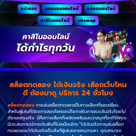
หน้าแรก
แทงบอลออนไลน์
สล็อตออนไลน์
คาสิโนออนไลน์
sitemap
สล็อตทดลอง ได้เงินจริง เลือกเว็บไหน
ดี ต้องมาดู บริการ 24 ชั่วโมง
สล็อตทดลอง
การเล่นสล็อตทดลองเป็นทางเลือกที่ยอดเยี่ยม
สำหรับผู้เล่นที่ต้องการลองโชคและมีโอกาสในการชนะเงินจริงโดยไม่
ต้องลงทุนจริง. นี่คือทางเลือกที่เพลิดเพลินและน่าสนุกที่จะทำให้คุณ
มีประสบการณ์การเดิมพันที่ไม่เหมือนใคร.”ได้เงินจริงการเล่นสล็อต
ทดลองและได้เงินจริงเป็นสิ่งที่ผู้เล่นหลายคนตามหา. คุณสามารถ