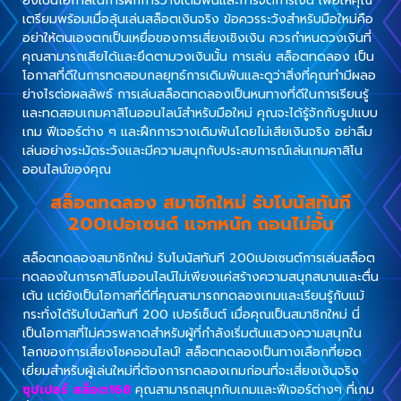
ยังเป็นโอกาสในการฝึกการวางเดิมพันและการจัดการเงิน เพื่อให้คุณ
เตรียมพร้อมเมื่อลุ้นเล่นสล็อตเงินจริง ข้อควรระวังสำหรับมือใหม่คือ
อย่าให้ตนเองตกเป็นเหยื่อของการเสี่ยงเชิงเงิน ควรกำหนดวงเงินที่
คุณสามารถเสียได้และยึดตามวงเงินนั้น การเล่น สล็อตทดลอง เป็น
โอกาสที่ดีในการทดสอบกลยุทธ์การเดิมพันและดูว่าสิ่งที่คุณทำมีผลอ
ย่างไรต่อผลลัพธ์ การเล่นสล็อตทดลองเป็นหนทางที่ดีในการเรียนรู้
และทดสอบเกมคาสิโนออนไลน์สำหรับมือใหม่ คุณจะได้รู้จักกับรูปแบบ
เกม ฟีเจอร์ต่าง ๆ และฝึกการวางเดิมพันโดยไม่เสียเงินจริง อย่าลืม
เล่นอย่างระมัดระวังและมีความสนุกกับประสบการณ์เล่นเกมคาสิโน
ออนไลน์ของคุณ
สล็อตทดลอง สมาชิกใหม่ รับโบนัสทันที
200เปอเซนต์ แจกหนัก ถอนไม่อั้น
สล็อตทดลองสมาชิกใหม่ รับโบนัสทันที 200เปอเซนต์การเล่นสล็อต
ทดลองในการคาสิโนออนไลน์ไม่เพียงแค่สร้างความสนุกสนานและตื่น
เต้น แต่ยังเป็นโอกาสที่ดีที่คุณสามารถทดลองเกมและเรียนรู้กับแม้
กระทั่งได้รับโบนัสทันที 200 เปอร์เซ็นต์ เมื่อคุณเป็นสมาชิกใหม่ นี่
เป็นโอกาสที่ไม่ควรพลาดสำหรับผู้ที่กำลังเริ่มต้นแสวงความสนุกใน
โลกของการเสี่ยงโชคออนไลน์! สล็อตทดลองเป็นทางเลือกที่ยอด
เยี่ยมสำหรับผู้เล่นใหม่ที่ต้องการทดลองเกมก่อนที่จะเสี่ยงเงินจริง
ซุปเปอร์ สล็อต168
คุณสามารถสนุกกับเกมและฟีเจอร์ต่างๆ ที่เกม