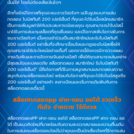
นั้นมีให้ โดยไม่ต้องเสียเงินใดๆ
อีกทั้งยังมีโอกาสที่คุณจะชนะรางวัลจริงๆ แม้ในรูปแบบการเล่น
ทดลอง โบนัสทันที 200 เปอร์เซ็นต์ ที่คุณจะได้รับเมื่อสมัครสมาชิก
เป็นการเพิ่มมูลค่าให้กับประสบการณ์ของคุณ คุณสามารถนำโบนัสนี้
มาใช้ในการเล่นเกมสล็อตที่คุณชื่นชอบ และมีโอกาสเพิ่มโอกาสในการ
ชนะรางวัลจริงๆ เมื่อคุณเข้าร่วมเป็นสมาชิกใหม่และรับโบนัสทันที
200 เปอร์เซ็นต์ อย่าลืมที่จะศึกษาเงื่อนไขและกฎของโบนัสเพื่อให้
คุณสามารถใช้ประโยชน์อย่างเต็มที่ นอกจากนี้ยังควรมีการวางแผน
การเดิมพันและการจัดการเงินอย่างมีสติ เพื่อให้คุณสามารถเล่นอย่าง
มีสุขสมใจและปลอดภัย สล็อตทดลอง สมาชิกใหม่ รับโบนัสทันที
200 เปอร์เซ็นต์” นี่คือโอกาสที่ดีในการสนุกสนานและทดสอบความ
สนุกกับเกมสล็อตออนไลน์ พร้อมกับโอกาสที่คุณจะได้รับโบนัสสูงถึง
200 เปอร์เซ็นต์ อย่ารอช้า ลงทะเบียนและเริ่มการเดิมพันกับการ
สล็อตทดลองเดี๋ยวนี้
สล็อตทดลองpp ฝาก-ถอน ออโต้ รวดเร็ว
ทันใจ ง่ายดาย ไร้กังวล
สล็อตทดลองPP ฝาก-ถอน ออโต้ สล็อตทดลองPP ฝาก-ถอน ออ
โต้ เป็นแนวคิดใหม่ที่มาพร้อมกับความสะดวกสบายและความตื่นเต้น
ในการเล่นเกมสล็อตออนไลน์ไม่ว่าคุณจะเป็นนักเสี่ยงโชคที่รักการเล่น