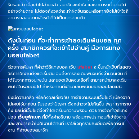
รับรองว่า เมื่อเข้าไปอ่านแล้ว สมาชิกจะเข้าใจ และสามารถทำตามได้
อย่างง่ายดาย ไม่ต้องกังวลว่าจะทำผิดขั้นตอนหรือหากยังไม่เข้าใจก็
สามารถสอบถามเจ้าหน้าที่ได้เป็นการส่วนตัว
ดังนั้นก่อน ที่จะทำการเข้าลงเดิมพันบอล ทุก
ครั้ง สมาชิกควรที่จะเข้าไปอ่านคู่ มือการแทง
บอลufabet
ด้วยการค้นหา ที่คำว่าวิธีแทงบอล เว็บ
ufabet
จะขึ้นหน้าเว็บที่แสดง
วิธีการใช้งานตั้งแต่เริ่มต้น จนถึงการลงเดิมพันจนถึงจำนวนเงิน ที่
ได้รับจากการชนะพนัน และยอดเงินคงเหลือที่ สามารถนำมาลงเดิม
พันได้ในรอบต่อไป สำหรับท่านที่เข้ามาเล่นพนันบอลออนไลน์แล้ว
ยังมีความกลัว หรือกังวลเกี่ยวกับ การใช้งานระบบเว็บไซต์ เนื่องจาก
ไม่เคยใช้มาก่อน รับรองว่าปัญหา ดังกล่าวจะไม่เกิดขึ้น เพราะเราทราบ
ถึง ข้อนี้ดีเว็บไซต์จึงทำได้เตรียมความพร้อม ด้วยการจัดทำวิธีแทง
บอล
เว็บยูฟ่าเบท
ที่มีทั้งคำอธิบาย พร้อมภาพประกอบที่เข้าใจง่าย
และ สามารถนำไปใช้งานได้ทันที เราใส่ใจทุกรายละเอียดเพื่อการใช้
งาน ที่ง่ายของสมาชิก