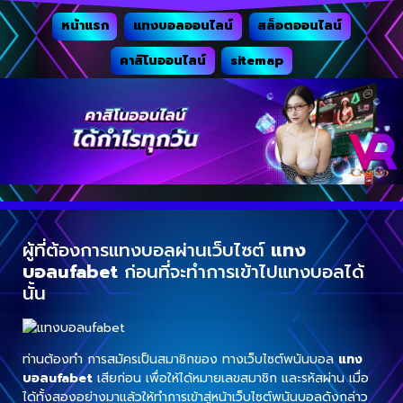
หน้าแรก
แทงบอลออนไลน์
สล็อตออนไลน์
คาสิโนออนไลน์
sitemap
ผู้ที่ต้องการแทงบอลผ่านเว็บไซต์
แทง
บอลufabet
ก่อนที่จะทำการเข้าไปแทงบอลได้
นั้น
ท่านต้องทำ การสมัครเป็นสมาชิกของ ทางเว็บไซต์พนันบอล
แทง
บอลufabet
เสียก่อน เพื่อให้ได้หมายเลขสมาชิก และรหัสผ่าน เมื่อ
ได้ทั้งสองอย่างมาแล้วให้ทำการเข้าสู่หน้าเว็บไซต์พนันบอลดังกล่าว