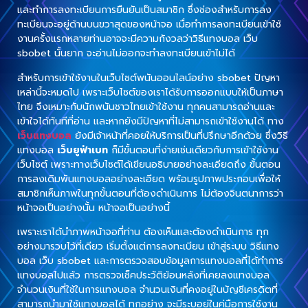
และทำการลงทะเบียนการยืนยันเป็นสมาชิก ซึ่งช่องสำหรับการลง
ทะเบียนจะอยู่ด้านบนขวาสุดของหน้าจอ เมื่อทำการลงทะเบียนเข้าใช้
งานครั้งแรกหลายท่านอาจจะมีความกังวลว่าวิธีแทงบอล เว็บ
sbobet นั้นยาก จะอ่านไม่ออกจะทำลงทะเบียนเข้าไม่ได้
สำหรับการเข้าใช้งานในเว็บไซต์พนันออนไลน์อย่าง sbobet ปัญหา
เหล่านี้จะหมดไป เพราะเว็บไซต์ของเราได้รับการออกแบบให้เป็นภาษา
ไทย จึงเหมาะกับนักพนันชาวไทยเข้าใช้งาน ทุกคนสามารถอ่านและ
เข้าใจได้ทันทีที่อ่าน และหากยังมีปัญหาที่ไม่สามารถเข้าใช้งานได้ ทาง
เว็บแทงบอล
ยังมีเจ้าหน้าที่คอยให้บริการเป็นที่ปรึกษาอีกด้วย ซึ่งวิธี
แทงบอล
เว็บยูฟ่าเบท
ก็มีขั้นตอนที่ง่ายเช่นเดียวกับการเข้าใช้งาน
เว็บไซต์ เพราะทางเว็บไซต์ได้เขียนอธิบายอย่างละเอียดถึง ขั้นตอน
การลงเดิมพันแทงบอลอย่างละเอียด พร้อมรูปภาพประกอบเพื่อให้
สมาชิกเห็นภาพในทุกขั้นตอนที่ต้องดำเนินการ ไม่ต้องจินตนาการว่า
หน้าจอเป็นอย่างนั้น หน้าจอเป็นอย่างนี้
เพราะเราได้นำภาพหน้าจอที่ท่าน ต้องเห็นและต้องดำเนินการ ทุก
อย่างมารวบไว้ที่เดียว เริ่มตั้งแต่การลงทะเบียน เข้าสู่ระบบ วิธีแทง
บอล เว็บ sbobet และการตรวจสอบข้อมูลการแทงบอลที่ได้ทำการ
แทงบอลไปแล้ว การตรวจเช็คประวัติย้อนหลังที่เคยลงแทงบอล
จำนวนเงินที่ใช้ในการแทงบอล จำนวนเงินที่คงอยู่ในบัญชีเครดิตที่
สามารถนำมาใช้แทงบอลได้ ทุกอย่าง จะมีระบุอยู่ในคู่มือการใช้งาน