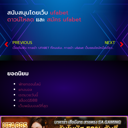
สนับสนุนโดยเว็บ
ufabet
ดาวน์โหลด
และ
สมัคร ufabet
PREVIOUS
NEXT
เว็บเดิมพัน ทางเข้า UFABET ที่คนเล่นเยอะที่สุด
ทางเข้า ufabet เว็บออนไลน์หนึ่งเดียวที่ให้คุณได้มากกว่า
ยอดนิยม
พักยกออนไลน์
แทงบอล
เรตมวยวันนี้
สล็อต1688
เว็บพนันบอลดีที่สุด