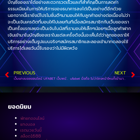
บัญชีของเราได้อย่างสะดวกรวดเร็วและที่สำคัญเป็นการลดค่า
ธรรมเนียมในการให้บริการของธนาคารลงได้เป็นอย่างดีอีกด้วย
นอกจากนี้เรายังมีโปรโมชั่นดีๆมามอบให้กับลูกค้าอย่างต่อเนื่องไม่ว่า
จะเป็นเงินเครดิตที่มอบให้ไปเลยทันทีเมื่อสมัครสมาชิกกับเว็บของเรา
เป็นครั้งแรกเลยจะเป็นเงินโบนัสที่เรามอบให้เล็กๆน้อยๆเมื่อลูกค้าฝาก
เงินเข้ามาในบัญชีของเราในแต่ละครั้งดังนั้นจะเห็นได้ว่าลูกของเราให้
บริการอย่างเต็มรูปแบบจริงๆสมัครสมาชิกและลองเข้ามาทดลองใช้
บริการได้เลยวันนี้รับรองว่าไม่มีผิดหวัง
PREVIOUS
NEXT
เว็บแทงบอลออนไลน์ UFABET เว็บพนันฟุตบอลออนไลน์อันดับหนึ่งที่เป็นที่นิยมมาอย่างยาวนาน
ufabet มือถือ ไม่ว่าใครหน้าไหนก็เข้ามาทำกำไรกับเราได้
ยอดนิยม
พักยกออนไลน์
แทงบอล
เรตมวยวันนี้
สล็อต1688