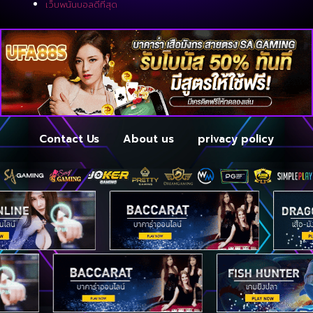
เว็บพนันบอลดีที่สุด
Contact Us
About us
privacy policy