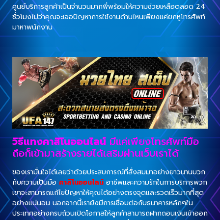
ศูนย์บริการลูกค้าเป็นจำนวนมากพี่พร้อมให้ความช่วยเหลือตลอด 24
ชั่วโมงไม่ว่าคุณจะเจอปัญหาการใช้งานด้านไหนเพียงแค่ยกหูโทรศัพท์
มาหาพนักงาน
วิธีแทงคาสิโนออนไลน์
มีแค่เพียงโทรศัพท์มือ
ถือก็เข้ามาสร้างรายได้เสริมผ่านเว็บเราได้
ของเรามั่นใจได้เลยว่าด้วยประสบการณ์ที่สั่งสมมาอย่างยาวนานบวก
กับความเป็นมือ
คาสิโนออนไลน์
อาชีพและความรักในการบริการพวก
เขาจะสามารถแก้ไขปัญหาให้คุณได้อย่างตรงจุดและรวดเร็วมากที่สุด
อย่างแน่นอน นอกจากนี้เรายังมีการเชื่อมต่อกับธนาคารหลักๆใน
ประเทศอย่างครบถ้วนเปิดโอกาสให้ลูกค้าสามารถฝากถอนเงินเข้าออก