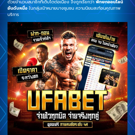
ด้วยจำนวนสมาชิกที่เติบโตต่อเนื่อง จึงถูกเรียกว่า
พักยกออนไลน์
อันดับหนึ่ง
ในกลุ่มเป้าหมายบางชุมชน ความนิยมสะท้อนคุณภาพ
บริการ