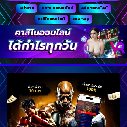
หน้าแรก
แทงบอลออนไลน์
สล็อตออนไลน์
คาสิโนออนไลน์
sitemap