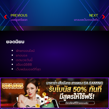
PREVIOUS
NEXT
บอลสูงครึ่งแรก
แทงบอลเว็บตรงมือถือ
ยอดนิยม
พักยกออนไลน์
แทงบอล
เรตมวยวันนี้
สล็อต1688
เว็บพนันบอลดีที่สุด