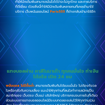
ทำให้นักเดิมพันสามารถมั่นใจได้ว่าจะไม่ถูกโกง และการบริการ
ที่ดีเยี่ยม ด้วยสิ่งนี้ทำให้มีนักเดิมพันหลายคนที่เคยเข้ามาใช้
บริการ เว็บพนันออนไลน์
Paris555
ก็ต่างกลับเข้ามาใช้อีก
แทงบอลผ่าน คาสิโนมาเก๊า ทุกคนมั่นใจ ทำเงิน
ได้จริง เปิด 24 ชม
พนันบอล ไม่มีขั้นต่ำ
สามารถเดิมพันกันได้แบบมั่นใจ ไม่ต้องกังวล
ใจหรือกลัวกับความเสี่ยง แนะนำให้ทุกท่านที่สนใจทำการสมัครเป็น
สมาชิกของ เว็บตรง เว็บแม่ บริษัทใหญ่ บริการครบจบภายในที่เดียว
ส่วนระบบการแทงบอลออนไลน์มีระบบทดลองเล่นไว้ให้ทุกท่านร่วม