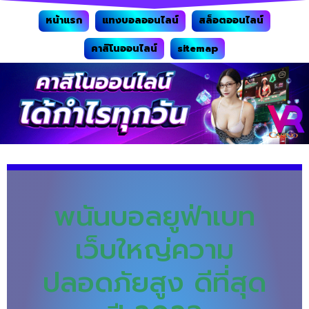
หน้าแรก
แทงบอลออนไลน์
สล็อตออนไลน์
คาสิโนออนไลน์
sitemap
พนันบอลยูฟ่าเบท
เว็บใหญ่ความ
ปลอดภัยสูง ดีที่สุด