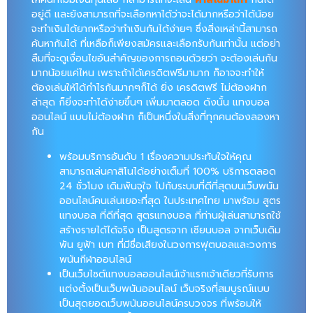
อยู่ดี และยังสามารถที่จะเลือกหาได้ว่าจะได้มากหรือว่าได้น้อย
จะทำเงินได้ยากหรือว่าทำเงินกันได้ง่ายๆ ซึ่งสิ่งเหล่านี้สามารถ
ค้นหากันได้ ที่เหลือก็เพียงสมัครและเลือกรับกันเท่านั้น แต่อย่า
ลืมที่จะดูเงื่อนไขอันสำคัญของการถอนด้วยว่า จะต้องเล่นกัน
มากน้อยแค่ไหน เพราะถ้าได้เครดิตฟรีมามาก ก็อาจจะทำให้
ต้องเล่นให้ได้กำไรกันมากๆก็ได้ ยิ่ง เครดิตฟรี ไม่ต้องฝาก
ล่าสุด ก็ยิ่งจะทำได้ง่ายขึ้นๆ เพิ่มมาตลอด ดังนั้น แทงบอล
ออนไลน์ แบบไม่ต้องฝาก ก็เป็นหนึ่งในสิ่งที่ทุกคนต้องลองหา
กัน
พร้อมบริการอันดับ 1 เรื่องความประทับใจให้คุณ
สามารถเล่นคาสิโนได้อย่างเต็มที่ 100% บริการตลอด
24 ชั่วโมง เดิมพันจุใจ ไปกับระบบที่ดีที่สุดบนเว็บพนัน
ออนไลน์คนเล่นเยอะที่สุด ในประเทศไทย มาพร้อม สูตร
แทงบอล ที่ดีที่สุด สูตรแทงบอล ที่ท่านผู้เล่นสามารถใช้
สร้างรายได้ได้จริง เป็นสูตรจาก เซียนบอล จากเว็บเดิม
พัน ยูฟ้า เบท ที่มีชื่อเสียงในวงการฟุตบอลและวงการ
พนันกีฬาออนไลน์
เป็นเว็บไซต์แทงบอลออนไลน์เจ้าแรกเจ้าเดียวที่รับการ
แต่งตั้งเป็นเว็บพนันออนไลน์ เว็บจริงที่สมบูรณ์แบบ
เป็นสุดยอดเว็บพนันออนไลน์ครบวงจร ที่พร้อมให้