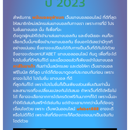
ปี 2023
สำหรับการ
พนันบอลยูฟ่าเบท
เว็บแทงบอลออนไลน์ ที่ดีที่สุด
ให้สมาชิกใหม่สมัครเล่นแทงบอลกับทางเรา เพราะการที่มี โปร
โมชั่นแทงบอล นั้น ก็เพื่อที่จะ
ดึงดูดผู้คนให้ได้เข้ามาเล่นแทงบอลกัน และยิ่งมีเยอะ คนก็จะ
เลือกเว็บนั้นๆเพื่อเข้ามาแทงบอลกัน ซึ่งบอกได้เลยว่ามีทุกที
อย่างแน่นอน ซึ่งอาจจะเปรียบได้กับการเป็นเว็บที่ดีกันได้ด้วย
จึงอาจจะต้องหาUFABET แทงบอลออนไลน์ กันดู เพื่อที่จะได้
โปรโมชั่นที่ดีๆกันก็ได้ และเมื่อเจอแล้วก็เพียงเข้าไปแทงบอล
คาสิโนมาเก๊า
กันเท่านั้นสมัครเลย และต่อให้หา เว็บแทงบอล
ฟรีโบนัส ดีที่สุด มาได้ก็ต้องมาดูองค์ประกอบกันก่อน เพราะ
อาจจะไม่ได้ โปรโมชั่น แทงบอล ที่ดี
ที่สุดกันก็ได้ เพราะโปรโมชั่นก็เป็นเพียงส่วนเพิ่มเติมเท่านั้น
และสามารถที่จะเปลี่ยนแปลงกันได้เสมอ ถ้าหาเว็บที่ดีได้หรือไม่
ได้ ก็อาจจะเลือกจากการได้เครดิตฟรีกันมากๆก็ได้ เพราะนั้นจะ
ทำให้ได้เล่นกันฟรีๆได้เช่นกัน แต่ถ้าจะเอามากกว่านั้นก็ต้องดู
เงื่อนไขด้วย เพราะ เว็บพนันออนไลน์
ufabet888
อาจจะดี
หรือไม่ดีก็ได้ เพราะสิ่งที่ต้องการก็คือต้องถอนมาเป็นเงินกัน
ไดด้ด้วย