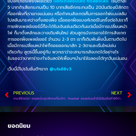
แบงค์เกอร์เพียงฝั่งเดียว
ป๊อกเด้งออนไลน์ ทดลองเล่น
เริ่มตาละ
5 บาทถ้าเสียกระทบเป็น 10 บาทเสียอีกกระทบเป็น 20มันต้องมีสักตา
ที่ออกฝั่งที่เราแทงแน่นอน หรือถ้าคนสังเกตเห็นการออกไพ่แบบสลับ
ไปสลับมาระหว่างทั้งสองฝั่ง เมื่อออกฝั่งแบงค์เกอร์ในครั้งต่อไปเราก็
ทายฟังเพลย์เยอร์นี้ก็จะได้รับเงินเช่นเดียวกันแต่เมื่อมีการเปลี่ยนหน้า
ไพ่ ก็มาตั้งหลักและวางเดิมพันใหม่ ส่วนสูตรมังกรอาจใช้การสังเกต
การออกฝั่งเพลย์เยอร์ จำนวน 2-3 ตา เราก็เดิมพันฝั่งนั้นตามติดไป
เมื่อมีการเปลี่ยนหน้าไพ่ก็ถอยออกมาสัก 2-3ตาและเริ่มใหม่เช่น
เดียวกัน สูตรนี้ขึ้นอยู่กับ พวกเราว่าจะสามารถสังเกตได้อย่างไร
รับรองว่าบาคาร่าจะทำเงินสดให้เพื่อนๆนำมาใช้ฉลองได้ทุกวันแน่นอน
เว็บนี้มีโปรโมชั่นดีๆจาก
@ufa88v3
PREVIOUS
NEXT
เกมส์ยิงปลา เกมพนันสุดพิเศษที่จะเปิดรูปแบบการวางเดิมพันใหม่ๆของนักพนัน
Nowbet ลองเล่นแล้วได้เงินจริงทำให้ท่านตัดสินใจได้ง่ายขึ้นแน่นอน
ยอดนิยม