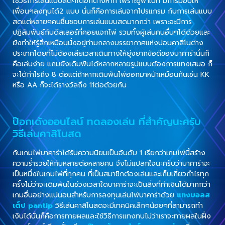
ใช้วิธีการเล่นแบบสดๆได้อีกต่างหาก เพราะยูฟ่าเบท มีการมอบให้
เพื่อนๆลงทุนได้2 แบบ นั่นก็คือการเล่นจากโปรแกรม กับการเล่นแบบ
สดแต่หลายๆคนชื่นชอบการเล่นแบบสดมากกว่า เพราะจะมีการ
ปฏิสัมพันธ์กับดีลเลอร์ที่คอยแจกไพ่ รวมทั้งผู้เล่นคนอื่นๆได้ด้วยและ
ยังทำให้รู้สึกเหมือนนั่งอยู่ท่ามกลางบรรยากาศแห่งบ่อนคาสิโนต่าง
ประเทศโดยที่ไม่ต้องเสียเวลาเดินทางให้ยุ่งยากข้อดีของบาคาร่านั่นก็
คือเล่นง่าย แถมยังเดิมพันได้หลากหลายรูปแบบต้องการแทงเสมอ ก็
จะได้กำไรถึง 8 ต่อแต่ถ้าหากเดิมพันไพ่ออกมาหน้าเหมือนกันเช่น KK
หรือ AA ก็จะได้รางวัลถึง 11ต่อด้วยกัน
ป๊อกเด้งออนไลน์ ทดลองเล่น ที่สำคัญนะครับ
วิธีเล่นคาสิโนสด
กับเกมไพ่บาคาร่าได้รับความนิยมเป็นอันดับ 1 เรียกว่าเกมไพ่นี้สร้าง
ความร่ำรวยให้กับหลายต่อหลายคน จึงไม่แปลกใจนะครับว่าบาคาร่าจะ
เป็นหนึ่งในเกมไพ่ที่ทุกคน ที่เป็นสมาชิกต้องเล่นและเก็บเกี่ยวกำไรทุก
ครั้งไม่ว่าจะเดิมพันในช่วงเวลาใดบาคาร่าจะเป็นสิ่งที่ทำเงินได้มากกว่า
เกมอื่นอย่างแน่นอนสำหรับการลงทุนเล่นไพ่บาคาร่าด้วย
แทงบอลส
เต็ป pantip
วิธีเล่นคาสิโนสดจะมีเทคนิคเล็กๆน้อยๆที่สามารถทำ
เงินได้นั่นก็คือการทายผลและใช้วิธีการแทงทบไม่ว่าเราจะทายผลในฝั่ง