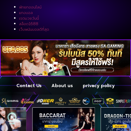
พักยกออนไลน์
แทงบอล
เรตมวยวันนี้
สล็อต1688
เว็บพนันบอลดีที่สุด
Contact Us
About us
privacy policy