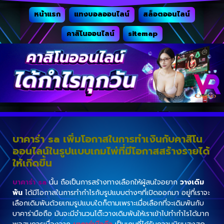
หน้าแรก
แทงบอลออนไลน์
สล็อตออนไลน์
คาสิโนออนไลน์
sitemap
บาคาร่า sa เพิ่มโอกาสในการทำเงินกับคาสิโน
ออนไลน์ในรูปแบบเกมไพ่ที่มีโอกาสสร้างรายได้
ให้เกิดขึ้น
บาคาร่า sa
นั้น ถือเป็นการสร้างทางเลือกให้ผู้สนใจอยาก
วางเดิม
พัน
ได้มีโอกาสในการทำกำไรกับรูปแบบต่างๆที่เปิดออกมา อยู่ที่เราจะ
เลือกเดิมพันด้วยเกมรูปแบบใดก็ตามเพราะเมื่อเลือกที่จะเดิมพันกับ
บาคาร่ามือถือ มันจะมีจำนวนโต๊ะวางเดิมพันให้เราเข้าไปทำกำไรได้มาก