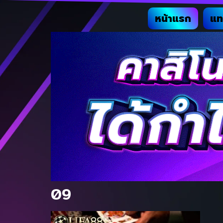
หน้าแรก
แท
09