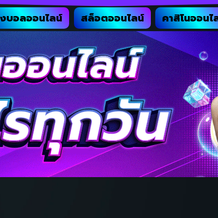
งบอลออนไลน์
สล็อตออนไลน์
คาสิโนออนไล