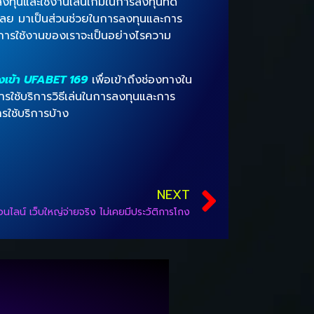
ทุนและใช้งานเล่นเกมในการลงทุนที่ดี
้เลย มาเป็นส่วนช่วยในการลงทุนและการ
นการใช้งานของเราจะเป็นอย่างไรความ
งเข้า UFABET 169
เพื่อเข้าถึงช่องทางใน
รใช้บริการวิธีเล่นในการลงทุนและการ
รใช้บริการบ้าง
NEXT
ออนไลน์ เว็บใหญ่จ่ายจริง ไม่เคยมีประวัติการโกง