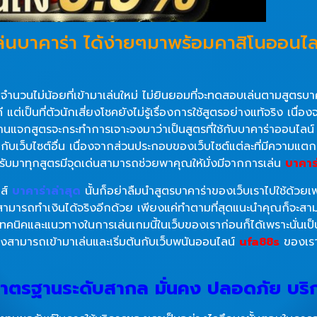
เล่นบาคาร่า ได้ง่ายๆมาพร้อมคาสิโนออนไลน
นจำนวนไม่น้อยที่เข้ามาเล่นใหม่ ไม่ยินยอมที่จะทดสอบเล่นตามสูตรบาค
ี แต่เป็นที่ตัวนักเสี่ยงโชคยังไม่รู้เรื่องการใช้สูตรอย่างแท้จริง 
กงานแจกสูตรจะกระทำการเจาะจงมาว่าเป็นสูตรที่ใช้กับบาคาร่าออนไลน์ 
่นกับเว็บไซต์อื่น เนื่องจากส่วนประกอบของเว็บไซต์แต่ละที่มีความแต
ี่ได้รับมาทุกสูตรมีจุดเด่นสามารถช่วยพาคุณให้มั่งมีจากการเล่น
บาคาร
มส์
บาคาร่าล่าสุด
นั้นก็อย่าลืมนำสูตรบาคาร่าของเว็บเราไปใช้ด้วยเพ
ามารถทำเงินได้จริงอีกด้วย เพียงแค่ทำตามที่สุดแนะนำคุณก็จะสาม
ทคนิคและแนวทางในการเล่นเกมนี้ในเว็บของเราก่อนก็ได้เพราะนั่นเป็น
สามารถเข้ามาเล่นและเริ่มต้นกับเว็บพนันออนไลน์
ufa88s
ของเรา
มาตรฐานระดับสากล มั่นคง ปลอดภัย บริกา