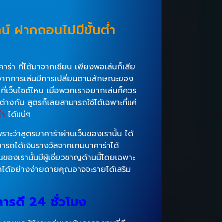
์ ฝากถอนไม่มีขั้นต่ำ
าร่า ที่ได้มาจากเซียน เพียงพอเล่นก็เสีย
เนื่องจากการเล่นมีการเปลี่ยนตามลักษณะของ
ที่เว็บไซต์ไหน เมื่อพวกเราอยากเล่นก็ควร
กต่างกัน สูตรก็เลยสามารถใช้ได้เฉพาะที่แค่
่า
ได้แน่ๆ
ราะว่าสูตรบาคาร่าผ่านเว็บของเรานั้น ได้
ารถได้เงินรางวัลจากเกมบาคาร่าได้
ของเรานั้นมีผู้เชี่ยวชาญด้านนี้โดยเฉพาะ
ได้อย่างง่ายดายคุณอาจจะรายได้เสริม
รดี 24 ชั่วโมง