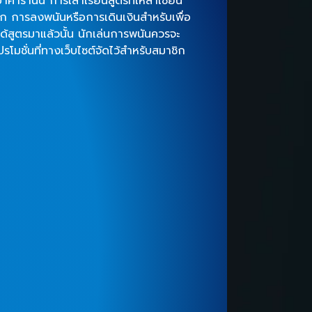
าร่านั้น การเล่าเรียนสูตรที่เหล่าเซียน
ถูก การลงพนันหรือการเดินเงินสำหรับเพื่อ
ด้สูตรมาแล้วนั้น นักเล่นการพนันควรจะ
รโมชั่นที่ทางเว็บไซต์จัดไว้สำหรับสมาชิก