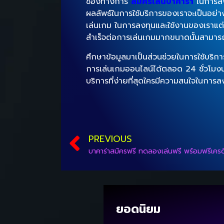
ช่องทางการ
สมัครเล่นบาคาร่า
ในการลงท
ผลลัพธ์ในการใช้บริการของเราจะเป็นอย่า
เล่นเกม ในการลงทุนและใช้งานของเราแต่ล
สำเร็จต่อการเล่นเกมมากขนาดนั้นสามา
ศึกษาข้อมูลมาเป็นส่วนช่วยในการใช้บริ
การเล่นเกมออนไลน์ได้ตลอด 24 ชั่วโมงนำ
บริการที่ง่ายที่สุดใครมีความสนใจในการ
PREVIOUS
บาคาร่าสมัครฟรี ทดลองเล่นฟรี พร้อมฟรีเครดิ
ยอดนิยม