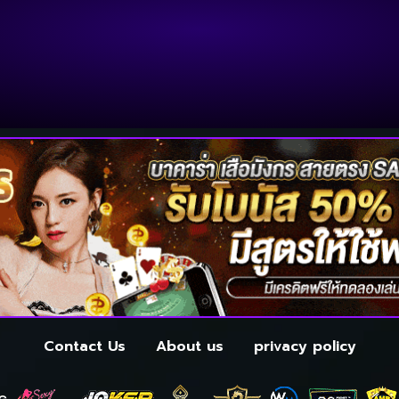
Contact Us
About us
privacy policy