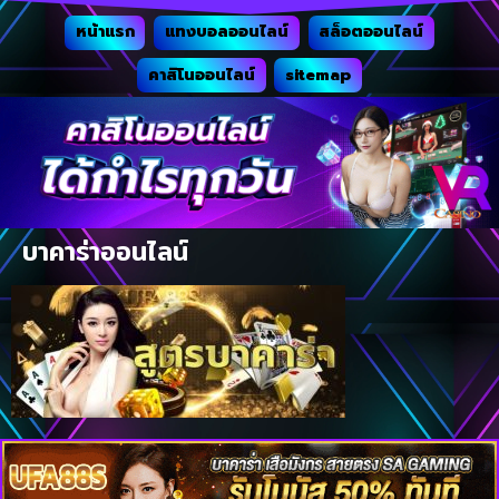
หน้าแรก
แทงบอลออนไลน์
สล็อตออนไลน์
คาสิโนออนไลน์
sitemap
บาคาร่าออนไลน์