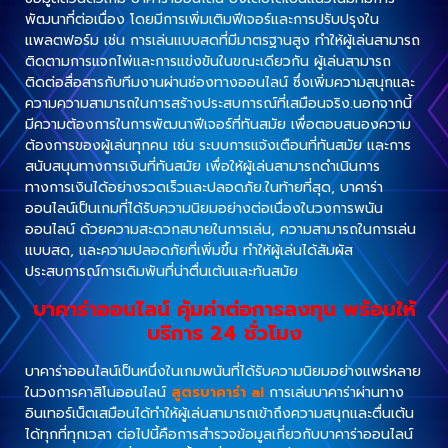
พัฒนาที่ต่อเนื่อง โดยมีการเพิ่มเติมฟีเจอร์และการปรับปรุงใน
แพลตฟอร์ม เช่น การเล่นแบบสดที่มีมาตรฐานสูง ทำให้ผู้เล่นสามารถ
ติดตามการแจกไพ่และการแข่งขันในขณะเดียวกัน ผู้เล่นสามารถ
ติดต่อสื่อสารกับทีมงานผ่านช่องทางออนไลน์ ซึ่งเพิ่มความสนุกและ
ความความสามารถในการสร้างประสบการณ์ที่เสมือนจริง.นอกจากนี้
มีความต้องการในการพัฒนาฟีเจอร์ที่ทันสมัย เพื่อตอบสนองความ
ต้องการของผู้เล่นทุกคน เช่น ระบบการแจ้งเตือนที่ทันสมัย และการ
สนับสนุนทางการเงินที่ทันสมัย เพื่อให้ผู้เล่นสามารถดำเนินการ
ทางการเงินได้อย่างรวดเร็วและปลอดภัย.ในท้ายที่สุด, บาคาร่า
ออนไลน์เป็นเกมที่ได้รับความนิยมอย่างต่อเนื่องในวงการพนัน
ออนไลน์ ด้วยความสะดวกสบายในการเล่น, ความสามารถในการเล่น
แบบสด, และความปลอดภัยที่เพิ่มขึ้น ทำให้ผู้เล่นได้สัมผัส
ประสบการณ์การเดิมพันที่น่าตื่นเต้นและทันสมัย
บาคาร่าออนไลน์ คุ้มค่าต่อการลงทุน พร้อมให้
บริการ 24 ชั่วโมง
บาคาร่าออนไลน์เป็นหนึ่งในเกมพนันที่ได้รับความนิยมอย่างแพร่หลาย
ในวงการคาสิโนออนไลน์
สูตรบาคาร่า ai
การเล่นบาคาร่าผ่านทาง
อินเทอร์เน็ตเสมือนได้ทำให้ผู้เล่นสามารถเข้าถึงความสนุกและตื่นเต้น
ได้ทุกที่ทุกเวลา ต่อไปนี้คือการสํารวจข้อมูลเกี่ยวกับบาคาร่าออนไลน์