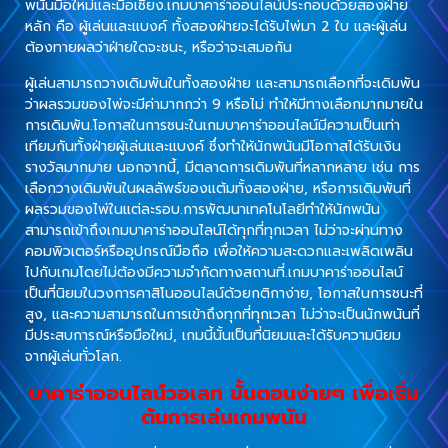
พนันมือใหม่และมือเซี่ยง.เกมบาคาร่าออนไลน์ประกอบด้วยสองฝ่าย
หลัก คือ ผู้เล่นและแบงค์ ทั้งสองฝ่ายจะได้รับไพ่มา 2 ใบ และผู้เล่น
ต้องทายผลว่าฝ่ายใดจะชนะ, หรือว่าจะเสมอกัน
ผู้เล่นสามารถวางเดิมพันในทั้งสองฝ่าย และสามารถเลือกที่จะเดิมพัน
ว่าผลรวมของไพ่จะมีค่ามากกว่า 9 หรือไม่ ทำให้มีทางเลือกมากมายใน
การเดิมพัน.โอกาสในการชนะในเกมบาคาร่าออนไลน์มีความเป็นเท่า
เทียมกันทั้งฝ่ายผู้เล่นและแบงค์ ซึ่งทำให้นักพนันมีโอกาสได้รับเงิน
รางวัลมากมาย นอกจากนี้, มีตลาดการเดิมพันที่หลากหลาย เช่น การ
เลือกวางเดิมพันในผลลัพธ์ของแต้มทั้งสองฝ่าย, หรือการเดิมพันที่
ผลรวมของไพ่ในแต่ละรอบ.การพัฒนาเทคโนโลยีทำให้นักพนัน
สามารถเข้าถึงเกมบาคาร่าออนไลน์ได้ทุกที่ทุกเวลา ไม่ว่าจะผ่านทาง
คอมพิวเตอร์หรืออุปกรณ์มือถือ เพื่อให้ความสะดวกและเพลิดเพลิน
ไปกับเกมโดยไม่ต้องมีความจำกัดทางสถานที่.เกมบาคาร่าออนไลน์
เป็นที่นิยมในวงการคาสิโนออนไลน์ด้วยกติกาง่าย, โอกาสในการชนะที่
สูง, และความสามารถในการเข้าถึงทุกที่ทุกเวลา ไม่ว่าจะเป็นนักพนันที่
มีประสบการณ์หรือมือใหม่, เกมนี้นั้นเป็นที่นิยมและได้รับความนิยม
จากผู้เล่นทั่วโลก.
บาคาร่าออนไลน์วอเลท ขั้นตอนง่ายๆ เพื่อเริ่ม
ต้นการเล่นเกมพนัน