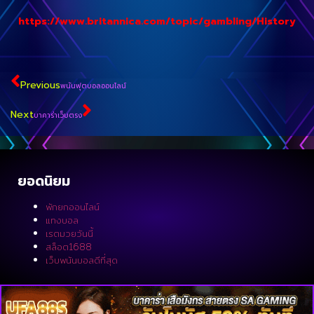
https://www.britannica.com/topic/gambling/History
Previous
พนันฟุตบอลออนไลน์
Next
บาคาร่าเว็บตรง
ยอดนิยม
พักยกออนไลน์
แทงบอล
เรตมวยวันนี้
สล็อต1688
เว็บพนันบอลดีที่สุด