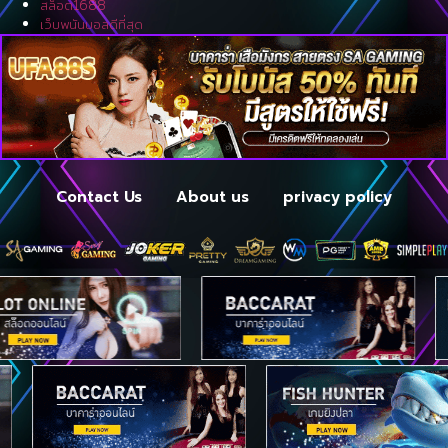
สล็อต1688
เว็บพนันบอลดีที่สุด
Contact Us
About us
privacy policy