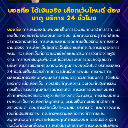
บอลคือ ได้เงินจริง เลือกเว็บไหนดี ต้อง
มาดู บริการ 24 ชั่วโมง
บอลคือ
การเล่นบอลไม่เพียงแค่เป็นการร่วมสนุกกับกีฬาที่เรารัก, แต่
ยังเป็นทางเลือกที่น่าสนใจในการหาเงิน. เมื่อคุณมีความรู้ทางกีฬาและ
วิธีการวิเคราะห์ที่ดี, การเล่นบอลสามารถกลายเป็นวิธีที่มีโอกาสสร้าง
รายได้จริง.การเลือกเว็บไซต์ที่ดีเป็นขั้นตอนสำคัญในการเข้าสู่โลกการ
พนัน. ควรเลือกเว็บที่มีความน่าเชื่อถือและได้รับการรีวิวที่ดีจากผู้ใช้
งาน. การค้นหาข้อมูลเพิ่มเติมเกี่ยวกับประสบการณ์ของผู้เล่นท่า
นอื่นๆ สามารถช่วยให้คุณทราบถึงคุณภาพของเว็บไซต์.บริการตลอด
24 ชั่วโมงเป็นปัจจัยสำคัญที่ควรมีในเว็บการพนัน. การให้บริการ
ตลอดเวลาช่วยให้นักพนันสามารถเล่นได้ทุกเวลาที่ต้องการ, โดยไม่มี
ข้อจำกัด.เมื่อเลือกเว็บ, ควรใส่ใจที่คุณลงทุน. วงเงินที่ใช้ในการเล่น
ควรเป็นจำนวนที่คุณสามารถขาดทุนได้. การจัดการเงินอย่างมีสติ
สำคัญเพื่อป้องกันความสูญเสียที่อาจเกิดขึ้น.ในสรุป, การเล่นบอลไม่
เพียงแค่เป็นทางเลือกที่สนุกสนาน, แต่ยังเป็นทางเลือกที่มีโอกาส
สร้างรายได้. ด้วยการเลือกเว็บที่เหมาะสม, บริการที่ดี, และการจัดการ
เงินที่มีประสิทธิภาพ, คุณอาจพบว่าบอลคือทางที่ท้าทายและ
สนุกสนานในการเพิ่มรายได้ของคุณ”การเล่นบอล ได้เงินจริง: รู้จัก
กับเว็บที่ดีและเคล็ดลับการเล่นที่มีประสิทธิภาพ”การเล่นบอลไม่เพียง