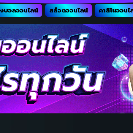
งบอลออนไลน์
สล็อตออนไลน์
คาสิโนออนไล