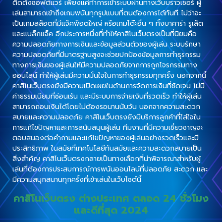
ติดตั้งซอฟต์แวร์ เพียงแค่ทำการเข้าระบบผ่านทางเว็บบราวเซอร์ ผู้
เล่นสามารถเข้าถึงเกมพนันทุกรูปแบบที่ตนต้องการได้ทันที ไม่ว่าจะ
เป็นเกมสล็อตที่มีแจ็คพ็อตใหญ่ หรือเกมโต๊ะอื่น ๆ ทั้งบาคาร่า รูเล็ต
และแบล็กแจ็ค อีกประการหนึ่งที่ทำให้คาสิโนเว็บตรงเป็นที่นิยมคือ
ความปลอดภัยทางการเงินและข้อมูลส่วนตัวของผู้เล่น ระบบรักษา
ความปลอดภัยที่มีมาตรฐานสูงจะช่วยปกป้องข้อมูลการทำธุรกรรม
ทางการเงินของผู้เล่นให้มีความปลอดภัยจากการถูกโจรกรรมทาง
ออนไลน์ ทำให้ผู้เล่นมีความมั่นใจในการทำธุรกรรมทุกครั้ง นอกจากนี้
คาสิโนเว็บตรงยังมีความเปิดเผยในด้านการจัดการเงินที่ชัดเจน ไม่มี
ค่าธรรมเนียมที่ซ่อนเร้น และมีระบบการจ่ายเงินที่รวดเร็ว ทำให้ผู้เล่น
สามารถถอนเงินได้โดยไม่ต้องรอนานนับวัน นอกจากความสะดวก
สบายและความปลอดภัย คาสิโนเว็บตรงยังมีบริการลูกค้าที่ใส่ใจใน
การแก้ไขปัญหาและการสนับสนุนผู้เล่น ทีมงานที่มีความเชี่ยวชาญจะ
ตอบสนองต่อคำถามและแก้ไขปัญหาของผู้เล่นอย่างรวดเร็วและมี
ประสิทธิภาพ ในสมัยที่เทคโนโลยีทันสมัยและความสะดวกสบายเป็น
สิ่งสำคัญ คาสิโนเว็บตรงกลายเป็นทางเลือกที่น่าพิจารณาสำหรับผู้
เล่นที่ต้องการประสบการณ์การพนันออนไลน์ที่ปลอดภัย สะดวก และ
มีความสนุกสนานทุกครั้งที่เข้าเล่นในเว็บไซต์นี้
คาสิโนเว็บตรง ต่างประเทศ ตลอด 24 ชั่วโมง
และดีที่สุด 2024