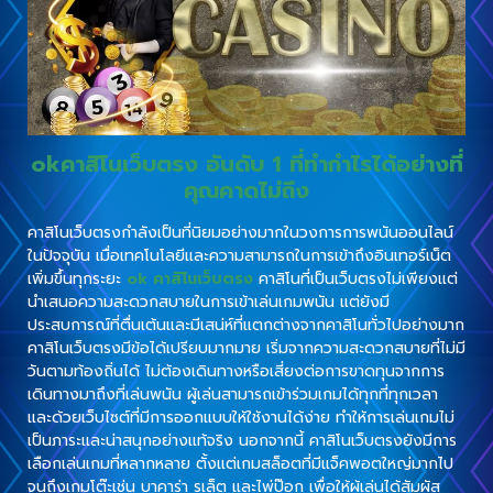
okคาสิโนเว็บตรง อันดับ 1 ที่ทำกำไรได้อย่างที่
คุณคาดไม่ถึง
คาสิโนเว็บตรงกำลังเป็นที่นิยมอย่างมากในวงการการพนันออนไลน์
ในปัจจุบัน เมื่อเทคโนโลยีและความสามารถในการเข้าถึงอินเทอร์เน็ต
เพิ่มขึ้นทุกระยะ
ok คาสิโนเว็บตรง
คาสิโนที่เป็นเว็บตรงไม่เพียงแต่
นำเสนอความสะดวกสบายในการเข้าเล่นเกมพนัน แต่ยังมี
ประสบการณ์ที่ตื่นเต้นและมีเสน่ห์ที่แตกต่างจากคาสิโนทั่วไปอย่างมาก
คาสิโนเว็บตรงมีข้อได้เปรียบมากมาย เริ่มจากความสะดวกสบายที่ไม่มี
วันตามท้องถิ่นได้ ไม่ต้องเดินทางหรือเสี่ยงต่อการขาดทุนจากการ
เดินทางมาถึงที่เล่นพนัน ผู้เล่นสามารถเข้าร่วมเกมได้ทุกที่ทุกเวลา
และด้วยเว็บไซต์ที่มีการออกแบบให้ใช้งานได้ง่าย ทำให้การเล่นเกมไม่
เป็นภาระและน่าสนุกอย่างแท้จริง นอกจากนี้ คาสิโนเว็บตรงยังมีการ
เลือกเล่นเกมที่หลากหลาย ตั้งแต่เกมสล็อตที่มีแจ็คพอตใหญ่มากไป
จนถึงเกมโต๊ะเช่น บาคาร่า รูเล็ต และไพ่ป๊อก เพื่อให้ผู้เล่นได้สัมผัส