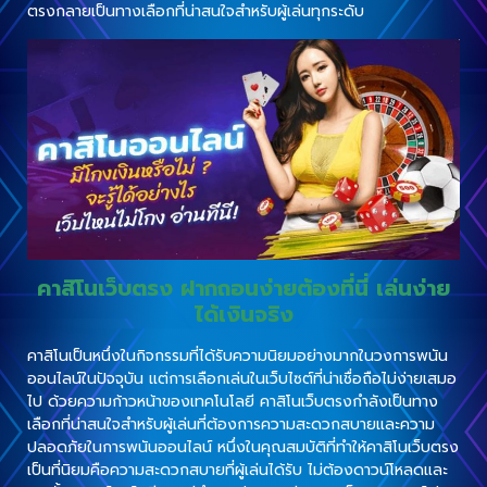
ตรงกลายเป็นทางเลือกที่น่าสนใจสำหรับผู้เล่นทุกระดับ
คาสิโนเว็บตรง ฝากถอนง่ายต้องที่นี่ เล่นง่าย
ได้เงินจริง
คาสิโนเป็นหนึ่งในกิจกรรมที่ได้รับความนิยมอย่างมากในวงการพนัน
ออนไลน์ในปัจจุบัน แต่การเลือกเล่นในเว็บไซต์ที่น่าเชื่อถือไม่ง่ายเสมอ
ไป ด้วยความก้าวหน้าของเทคโนโลยี คาสิโนเว็บตรงกำลังเป็นทาง
เลือกที่น่าสนใจสำหรับผู้เล่นที่ต้องการความสะดวกสบายและความ
ปลอดภัยในการพนันออนไลน์ หนึ่งในคุณสมบัติที่ทำให้คาสิโนเว็บตรง
เป็นที่นิยมคือความสะดวกสบายที่ผู้เล่นได้รับ ไม่ต้องดาวน์โหลดและ