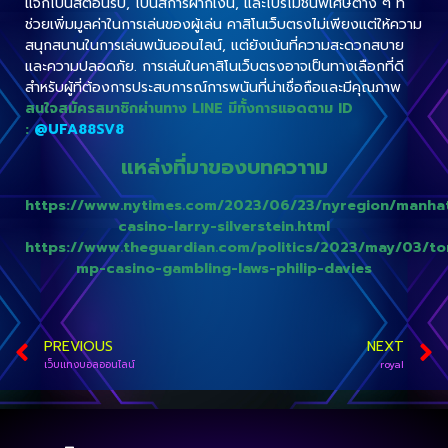
แจกโบนัสต้อนรับ, โบนัสการฝากเงิน, และโปรโมชั่นพิเศษต่าง ๆ ที่
ช่วยเพิ่มมูลค่าในการเล่นของผู้เล่น คาสิโนเว็บตรงไม่เพียงแต่ให้ความ
สนุกสนานในการเล่นพนันออนไลน์, แต่ยังเน้นที่ความสะดวกสบาย
และความปลอดภัย. การเล่นในคาสิโนเว็บตรงอาจเป็นทางเลือกที่ดี
สำหรับผู้ที่ต้องการประสบการณ์การพนันที่น่าเชื่อถือและมีคุณภาพ
สนใจสมัครสมาชิกผ่านทาง LINE มีทั้งการแอดตาม ID
:
@UFA88SV8
แหล่งที่มาของบทควาาม
https://www.nytimes.com/2023/06/23/nyregion/manha
casino-larry-silverstein.html
https://www.theguardian.com/politics/2023/may/03/to
mp-casino-gambling-laws-philip-davies
PREVIOUS
NEXT
เว็บแทงบอลออนไลน์
royal