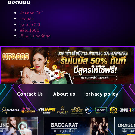
ยอดนิยม
พักยกออนไลน์
แทงบอล
เรตมวยวันนี้
สล็อต1688
เว็บพนันบอลดีที่สุด
Contact Us
About us
privacy policy