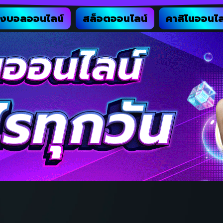
งบอลออนไลน์
สล็อตออนไลน์
คาสิโนออนไล