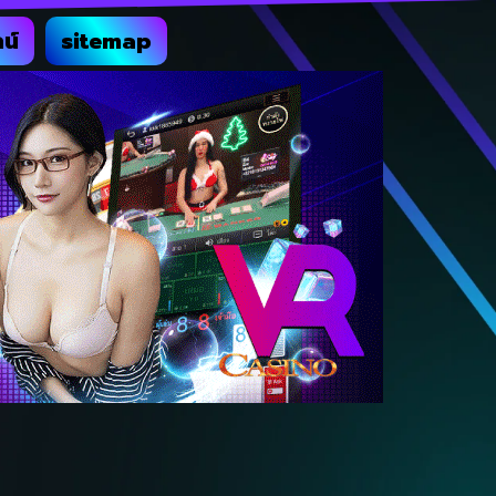
น์
sitemap