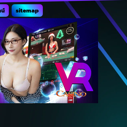
น์
sitemap