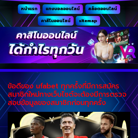
หน้าแรก
แทงบอลออนไลน์
สล็อตออนไลน์
คาสิโนออนไลน์
sitemap
ข้อดีของ ufabet ทุกครั้งที่มีการสมัคร
สมาชิกใหม่ทางเว็บไซต์จะต้องมีการตรวจ
สอบข้อมูลของสมาชิกก่อนทุกครั้ง