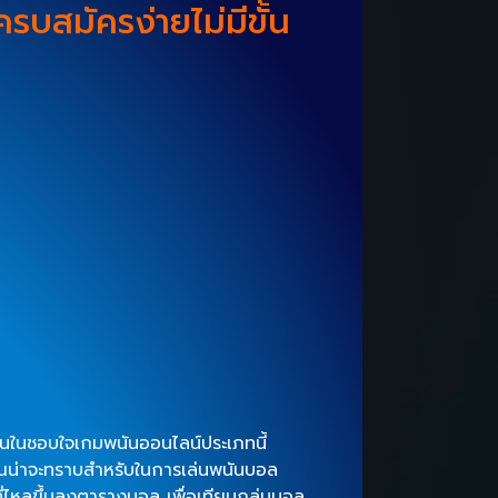
รบสมัครง่ายไม่มีขั้น
เล่นในชอบใจเกมพนันออนไลน์ประเภทนี้
่คุณน่าจะทราบสำหรับในการเล่นพนันบอล
ไหลขึ้นลงตารางบอล เพื่อเทียบกลุ่มบอล