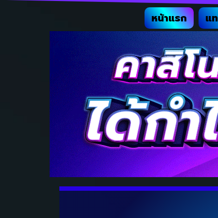
หน้าแรก
แท