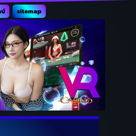
น์
sitemap