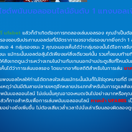
็บไซต์พนันบอลออนไลน์อันดับ 1 แทงบอล
ดี ufabet
แล้วก็ถ้าเกิดต้องการทดลองเล่นบอลรอง คุณจำเป็นต้อ
ลรองชอบรับประทานบอลต่อที่มีอัตราการเจรจาต่อรองมากยิ่งกว่า 1 ลูกข
เสมอ 4 กลุ่มรองชนะ 2 คุณจะมองเห็นได้ว่ากลุ่มรองนั้นได้โอกาสรั
ะ แม้กระนั้นบอลต่อลุ้นได้เพียงแค่สิ่งเดียวแค่นั้น รวมทั้งแบบท้าย
ห้สังเกตดูนะว่าระหว่างเกมในบ้านกับเกมนอกบ้านประตูเสียที่ไหนมันมาก
เห็นได้ว่าการเล่นบอลรอง โดยมากอาศัยสถิติสำหรับในการเล่น
บาค
แพงบอลไหลให้ท่านได้ตกลงใจเล่นแม้กระนั้นมันก็ไม่ใช่จุดหมายที่ดี เพ
ราะเหตุว่ามันมีต้นสายปลายเหตุอีกหลายประเภทสำหรับในการดูแลสังเกต
นพนันบอลออนไลน์ ไม่เช่นนั้นคุณอาจจะหมดเงินไปอย่างมากหรือคุณท
แล้วก็ทางสำหรับเพื่อการเล่นพนันบอลออนไลน์
ทางเข้า UFA88S
เป
อย่างยิ่งเพิ่มขึ้น ไม่ต้องเสียเวล่ำเวลาไปนั่งเล่าเรียนลองผิดลองถ